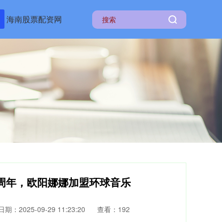
海南股票配资网
十周年，欧阳娜娜加盟环球音乐
日期：2025-09-29 11:23:20
查看：192