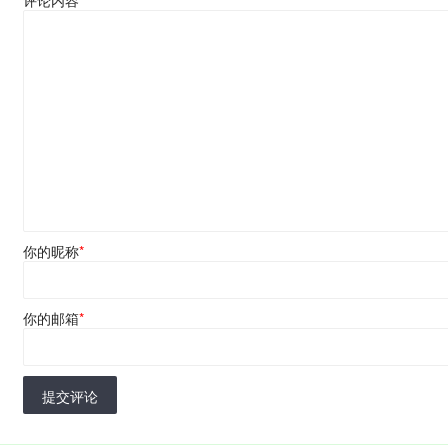
评论内容
*
你的昵称
*
你的邮箱
*
提交评论