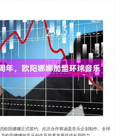
演员欧阳娜娜正式签约。此次合作将涵盖音乐企划制作、全球
，为欧阳娜娜的音乐创作及跨界发展提供长期助力。