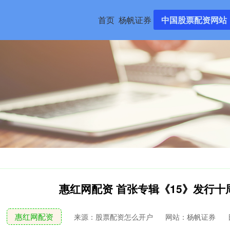
首页
杨帆证券
中国股票配资网站
惠红网配资 首张专辑《15》发行
惠红网配资
来源：股票配资怎么开户
网站：杨帆证券