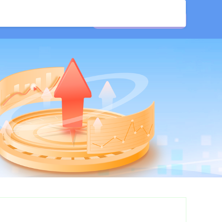
站
海南股票配资网