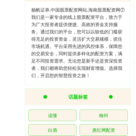
杨帆证券,中国股票配资网站,海南股票配资网⑦
我们是一家专业的线上股票配资平台，致力于
为广大投资者提供便捷、高效的资金支持服
务。通过我们的平台，您可以以较低的门槛获
得充足的投资资金，灵活扩大交易规模，抓住
市场机遇。平台采用先进的风控体系，保障您
的交易安全，同时提供多样化的配资方案，满
足不同投资需求。无论您是新手还是资深投资
者，我们都将助您轻松实现财富增值。选择我
们，开启您的智慧投资之旅！
话题标签
读懂
梅州
白酒
惠红网配资