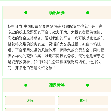
杨帆证券
杨帆证券,中国股票配资网站,海南股票配资网⑦我们是一家
专业的线上股票配资平台，致力于为广大投资者提供便捷、
高效的资金支持服务。通过我们的平台，您可以以较低的门
槛获得充足的投资资金，灵活扩大交易规模，抓住市场机
遇。平台采用先进的风控体系，保障您的交易安全，同时提
供多样化的配资方案，满足不同投资需求。无论您是新手还
是资深投资者，我们都将助您轻松实现财富增值。选择我
们，开启您的智慧投资之旅！
话题标签
读懂
梅州